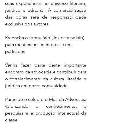
suas experiências no universo literário, 
jurídico e editorial. A comercialização 
das obras será de responsabilidade 
exclusiva dos autores.
Preencha o formulário (link está na bio) 
para manifestar seu interesse em 
participar.
Venha fazer parte deste importante 
encontro da advocacia e contribuir para 
o fortalecimento da cultura literária e 
jurídica em nossa comunidade.
Participe e celebre o Mês da Advocacia 
valorizando o conhecimento, a 
pesquisa e a produção intelectual da 
classe