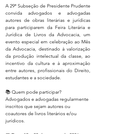
A 29ª Subseção de Presidente Prudente 
convida advogados e advogadas 
autores de obras literárias e jurídicas 
para participarem da Feira Literária e 
Jurídica de Livros da Advocacia, um 
evento especial em celebração ao Mês 
da Advocacia, destinado à valorização 
da produção intelectual da classe, ao 
incentivo da cultura e à aproximação 
entre autores, profissionais do Direito, 
estudantes e a sociedade.
📚 Quem pode participar?
Advogados e advogadas regularmente 
inscritos que sejam autores ou 
coautores de livros literários e/ou 
jurídicos.