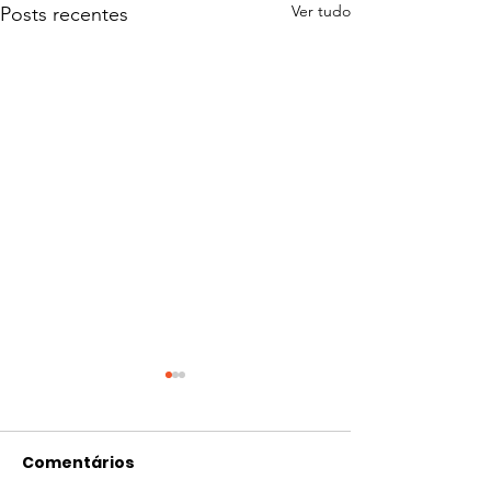
Ver tudo
Posts recentes
Comentários