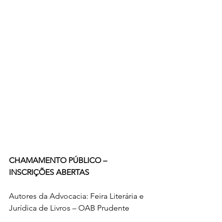
CHAMAMENTO PÚBLICO – 
INSCRIÇÕES ABERTAS
Autores da Advocacia: Feira Literária e 
Jurídica de Livros – OAB Prudente