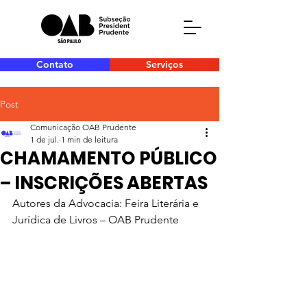
Contato
Serviços
Post
Comunicação OAB Prudente
1 de jul.
1 min de leitura
CHAMAMENTO PÚBLICO
– INSCRIÇÕES ABERTAS
Autores da Advocacia: Feira Literária e 
Jurídica de Livros – OAB Prudente