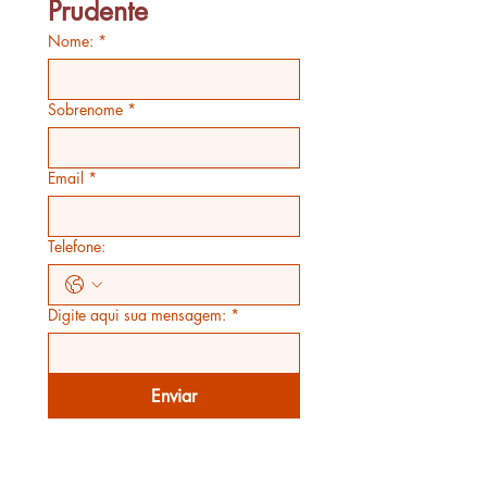
Prudente
Nome:
*
Sobrenome
*
Email
*
Telefone:
Digite aqui sua mensagem:
*
Enviar