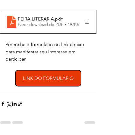
FEIRA LITERARIA
.pdf
Fazer download de PDF • 197KB
Preencha o formulário no link abaixo 
para manifestar seu interesse em 
participar
LINK DO FORMULÁRIO