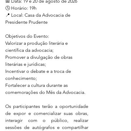
📅 Data: 19 e 20 de agosto de 2026
🕓 Horário: 19h
📍 Local: Casa da Advocacia de 
Presidente Prudente
Objetivos do Evento:
Valorizar a produção literária e 
científica da advocacia;
Promover a divulgação de obras 
literárias e jurídicas;
Incentivar o debate e a troca de 
conhecimento;
Fortalecer a cultura durante as 
comemorações do Mês da Advocacia.
Os participantes terão a oportunidade 
de expor e comercializar suas obras, 
interagir com o público, realizar 
sessões de autógrafos e compartilhar 