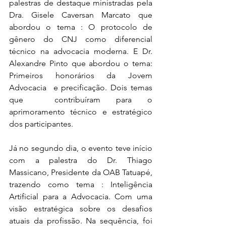
palestras de destaque ministradas pela 
Dra. Gisele Caversan Marcato que 
abordou o tema : O protocolo de 
gênero do CNJ como diferencial 
técnico na advocacia moderna. E Dr. 
Alexandre Pinto que abordou o tema: 
Primeiros honorários da Jovem  
Advocacia  e precificação. Dois temas 
que  contribuíram para o 
aprimoramento técnico e estratégico 
dos participantes.
Já no segundo dia, o evento teve início 
com a palestra do Dr. Thiago 
Massicano, Presidente da OAB Tatuapé, 
trazendo como tema : Inteligência 
Artificial para a Advocacia. Com uma 
visão estratégica sobre os desafios 
atuais da profissão. Na sequência, foi 