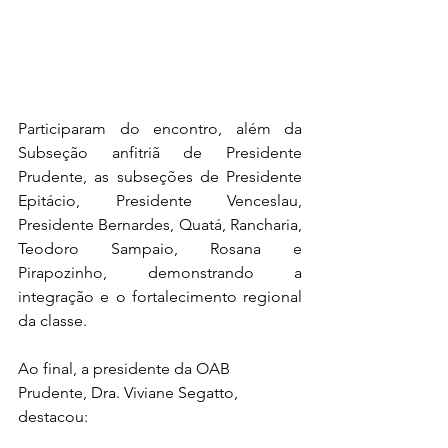
Participaram do encontro, além da 
Subseção anfitriã de Presidente 
Prudente, as subseções de Presidente 
Epitácio, Presidente Venceslau, 
Presidente Bernardes, Quatá, Rancharia, 
Teodoro Sampaio, Rosana e 
Pirapozinho, demonstrando a 
integração e o fortalecimento regional 
da classe.
Ao final, a presidente da OAB 
Prudente, Dra. Viviane Segatto, 
destacou: