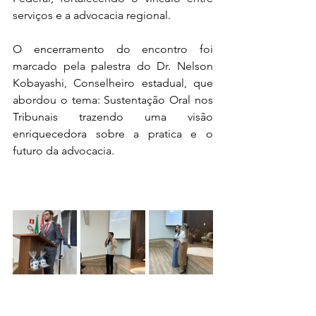
serviços e a advocacia regional.
O encerramento do encontro foi 
marcado pela palestra do Dr. Nelson 
Kobayashi, Conselheiro estadual, que 
abordou o tema: Sustentação Oral nos 
Tribunais trazendo uma visão 
enriquecedora sobre a pratica e o 
futuro da advocacia.