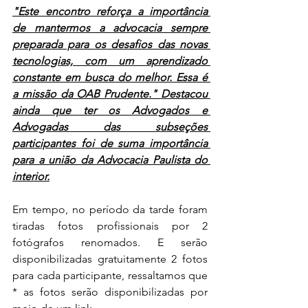
"Este encontro reforça a importância 
de mantermos a advocacia sempre 
preparada para os desafios das novas 
tecnologias, com um aprendizado 
constante em busca do melhor. Essa é 
a missão da OAB Prudente." Destacou 
ainda que ter os Advogados e 
Advogadas das subseções 
participantes foi de suma importância 
para a união da Advocacia Paulista do 
interior.
Em tempo, no período da tarde foram 
tiradas fotos profissionais por 2 
fotógrafos renomados. E serão 
disponibilizadas gratuitamente 2 fotos 
para cada participante, ressaltamos que 
* as fotos serão disponibilizadas por 