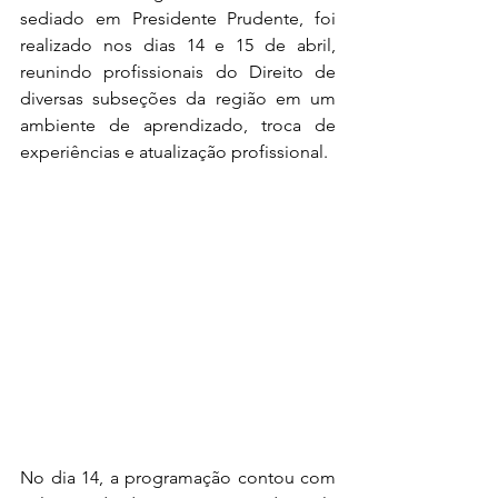
sediado em Presidente Prudente, foi 
realizado nos dias 14 e 15 de abril, 
reunindo profissionais do Direito de 
diversas subseções da região em um 
ambiente de aprendizado, troca de 
experiências e atualização profissional.
No dia 14, a programação contou com 