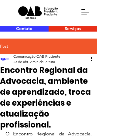
Contato
Serviços
Post
Comunicação OAB Prudente
23 de abr.
2 min de leitura
Encontro Regional da
Advocacia, ambiente
de aprendizado, troca
de experiências e
atualização
profissional.
O Encontro Regional da Advocacia, 