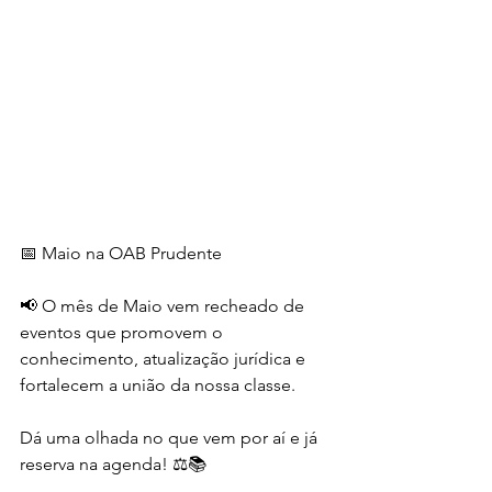
📅 Maio na OAB Prudente
📢 O mês de Maio vem recheado de 
eventos que promovem o 
conhecimento, atualização jurídica e 
fortalecem a união da nossa classe.
Dá uma olhada no que vem por aí e já 
reserva na agenda! ⚖️📚