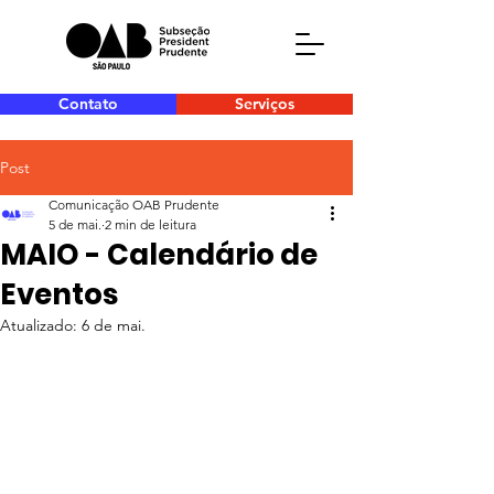
Contato
Serviços
Post
Comunicação OAB Prudente
5 de mai.
2 min de leitura
MAIO - Calendário de
Eventos
Atualizado:
6 de mai.