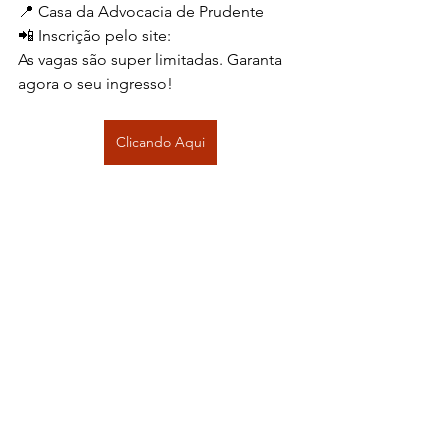
📍 Casa da Advocacia de Prudente 
📲 Inscrição pelo site:
As vagas são super limitadas. Garanta 
agora o seu ingresso!
Clicando Aqui