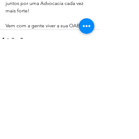
juntos por uma Advocacia cada vez 
mais forte!
Vem com a gente viver a sua OAB!
Ver tudo
Posts recentes