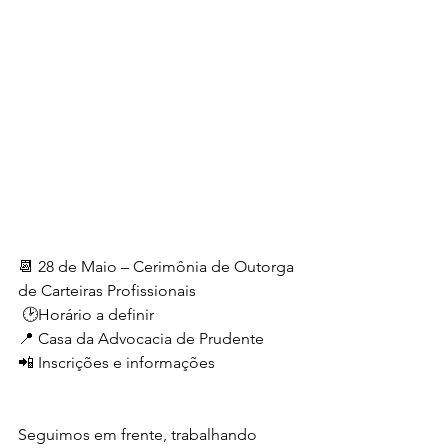
📆 28 de Maio – Cerimônia de Outorga 
de Carteiras Profissionais 
 🕑Horário a definir
📍 Casa da Advocacia de Prudente 
📲 Inscrições e informações 
Seguimos em frente, trabalhando 