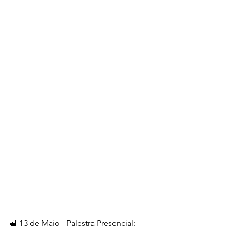
📆 13 de Maio - Palestra Presencial: 