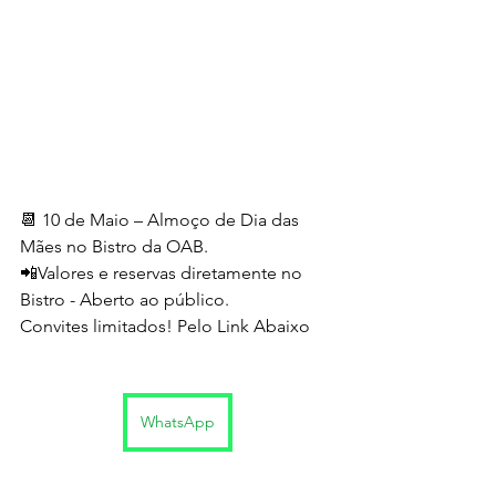
📆 10 de Maio – Almoço de Dia das 
Mães no Bistro da OAB. 
📲Valores e reservas diretamente no 
Bistro - Aberto ao público. 
Convites limitados! Pelo Link Abaixo
WhatsApp