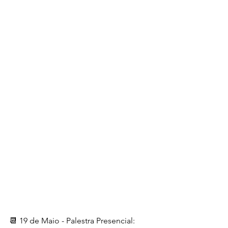
📆 19 de Maio - Palestra Presencial: 