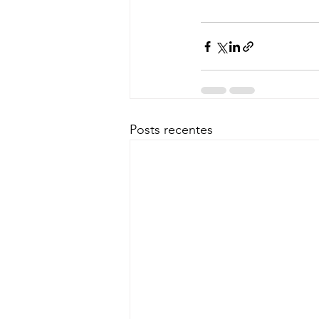
Posts recentes