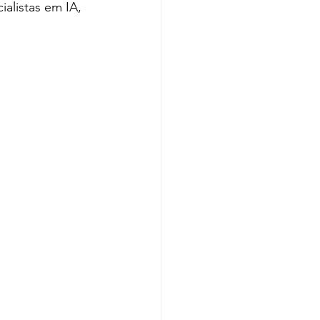
ialistas em IA, 