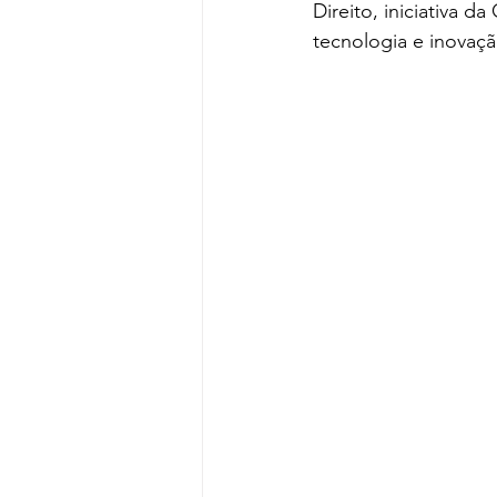
Direito, iniciativa d
tecnologia e inovaçã