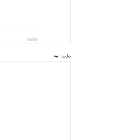
Ver tudo