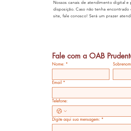
Nossos canais de atendimento digital e 
disposição. Caso não tenha encontrado
site, fale conosco! Será um prazer atend
Fale com a OAB Prudent
Nome:
*
Sobrenom
Email
*
Telefone:
Digite aqui sua mensagem:
*